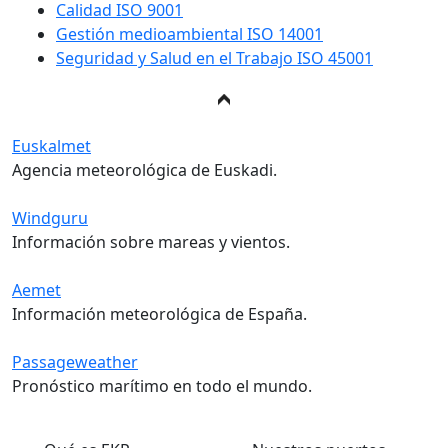
Calidad ISO 9001
Gestión medioambiental ISO 14001
Seguridad y Salud en el Trabajo ISO 45001
Euskalmet
Agencia meteorológica de Euskadi.
Windguru
Información sobre mareas y vientos.
Aemet
Información meteorológica de España.
Passageweather
Pronóstico marítimo en todo el mundo.