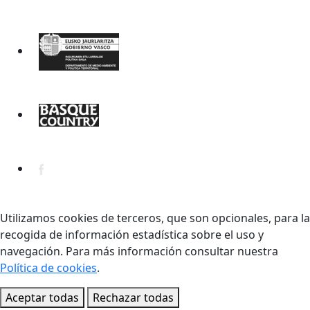
Utilizamos cookies de terceros, que son opcionales, para la
recogida de información estadística sobre el uso y
navegación. Para más información consultar nuestra
Política de cookies
.
Aceptar todas
Rechazar todas