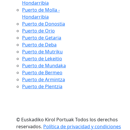
Hondarribia
Puerto de Molla -
Hondarribia
Puerto de Donostia
Puerto de Orio
Puerto de Getaria
Puerto de Deba
Puerto de Mutriku
Puerto de Lekeitio
Puerto de Mundaka
Puerto de Bermeo
Puerto de Armintza
Puerto de Plentzia
© Euskadiko Kirol Portuak Todos los derechos
reservados.
Política de privacidad y condiciones