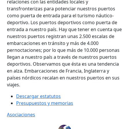
relaciones con las entidades locales y
transfronterizas para potenciar nuestros puertos
como puerta de entrada para el turismo náutico-
deportivo. Los puertos deportivos como puerta de
entrada a nuestro país. Hay que tener en cuenta que
nuestros puertos registran unas 2.500 escalas de
embarcaciones en tránsito y más de 4.000
pernoctaciones; por lo que más de 10.000 personas
llegan a nuestro país a través de nuestros puertos
deportivos. Observamos que ésta es una tendencia
en alza. Embarcaciones de Francia, Inglaterra y
países nórdicos recalan en nuestros puertos en sus
viajes.
Descargar estatutos
Presupuestos y memorias
Asociaciones