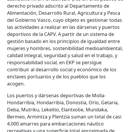
derecho privado adscrito al Departamento de
Alimentación, Desarrollo Rural, Agricultura y Pesca
del Gobierno Vasco, cuyo objeto es gestionar todas
las actividades a realizar en las dársenas y puertos
deportivos de la CAPV. A partir de un sistema de
gestión basado en los principios de igualdad entre
mujeres y hombres, sostenibilidad medioambiental,
calidad integral, seguridad y salud en el trabajo, y
responsabilidad social, en EKP se persigue
contribuir al desarrollo social y económico de los
enclaves portuarios y de los pueblos que los
acogen.
Los puertos y dársenas deportivas de Molla-
Hondarribia, Hondarribia, Donostia, Orio, Getaria,
Deba, Mutriku, Lekeitio, Elantxobe, Mundaka,
Bermeo, Armintza y Plentzia suman un total de casi
4.000 amarres para embarcaciones náutico
recreativas y una superficie total aproximada de