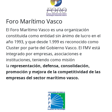
Foro Marítimo Vasco
El Foro Marítimo Vasco es una organización
constituida como entidad sin ánimo de lucro en el
año 1993, y que desde 1.999 es reconocido como
Cluster por parte del Gobierno Vasco. El FMV está
integrado por empresas, asociaciones e
instituciones, teniendo como misión
la
representación, defensa, consolidación,
promoción y mejora de la competitividad de las
empresas del sector marítimo vasco.