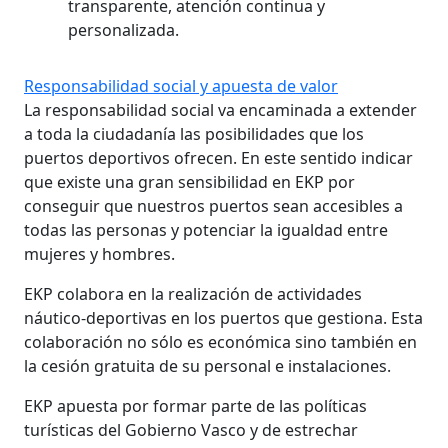
transparente, atención continua y
personalizada.
Responsabilidad social y apuesta de valor
La responsabilidad social va encaminada a extender
a toda la ciudadanía las posibilidades que los
puertos deportivos ofrecen. En este sentido indicar
que existe una gran sensibilidad en EKP por
conseguir que nuestros puertos sean accesibles a
todas las personas y potenciar la igualdad entre
mujeres y hombres.
EKP colabora en la realización de actividades
náutico-deportivas en los puertos que gestiona. Esta
colaboración no sólo es económica sino también en
la cesión gratuita de su personal e instalaciones.
EKP apuesta por formar parte de las políticas
turísticas del Gobierno Vasco y de estrechar