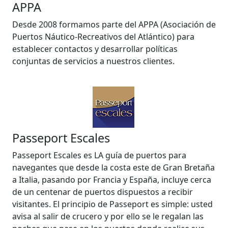
APPA
Desde 2008 formamos parte del APPA (Asociación de
Puertos Náutico-Recreativos del Atlántico) para
establecer contactos y desarrollar políticas
conjuntas de servicios a nuestros clientes.
Passeport Escales
Passeport Escales es LA guía de puertos para
navegantes que desde la costa este de Gran Bretaña
a Italia, pasando por Francia y España, incluye cerca
de un centenar de puertos dispuestos a recibir
visitantes. El principio de Passeport es simple: usted
avisa al salir de crucero y por ello se le regalan las