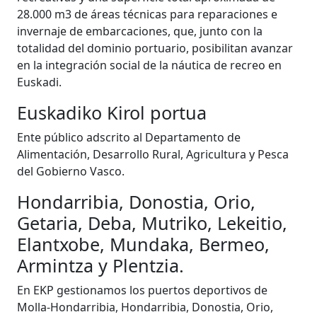
28.000 m3 de áreas técnicas para reparaciones e
invernaje de embarcaciones, que, junto con la
totalidad del dominio portuario, posibilitan avanzar
en la integración social de la náutica de recreo en
Euskadi.
Euskadiko Kirol portua
Ente público adscrito al Departamento de
Alimentación, Desarrollo Rural, Agricultura y Pesca
del Gobierno Vasco.
Hondarribia, Donostia, Orio,
Getaria, Deba, Mutriko, Lekeitio,
Elantxobe, Mundaka, Bermeo,
Armintza y Plentzia.
En EKP gestionamos los puertos deportivos de
Molla-Hondarribia, Hondarribia, Donostia, Orio,