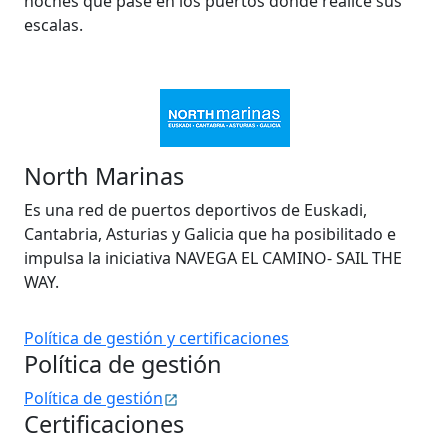
noches que pase en los puertos donde realice sus
escalas.
North Marinas
Es una red de puertos deportivos de Euskadi,
Cantabria, Asturias y Galicia que ha posibilitado e
impulsa la iniciativa NAVEGA EL CAMINO- SAIL THE
WAY.
Política de gestión y certificaciones
Política de gestión
Política de gestión
Certificaciones