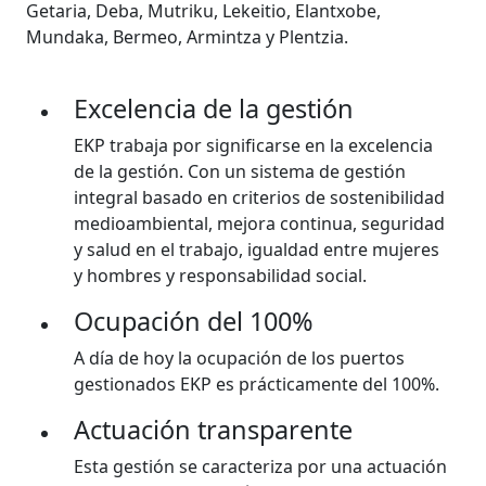
Getaria, Deba, Mutriku, Lekeitio, Elantxobe,
Mundaka, Bermeo, Armintza y Plentzia.
Excelencia de la gestión
EKP trabaja por significarse en la excelencia
de la gestión. Con un sistema de gestión
integral basado en criterios de sostenibilidad
medioambiental, mejora continua, seguridad
y salud en el trabajo, igualdad entre mujeres
y hombres y responsabilidad social.
Ocupación del 100%
A día de hoy la ocupación de los puertos
gestionados EKP es prácticamente del 100%.
Actuación transparente
Esta gestión se caracteriza por una actuación