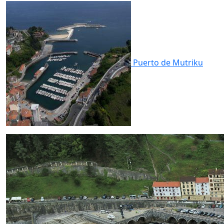
Puerto de
Mutriku