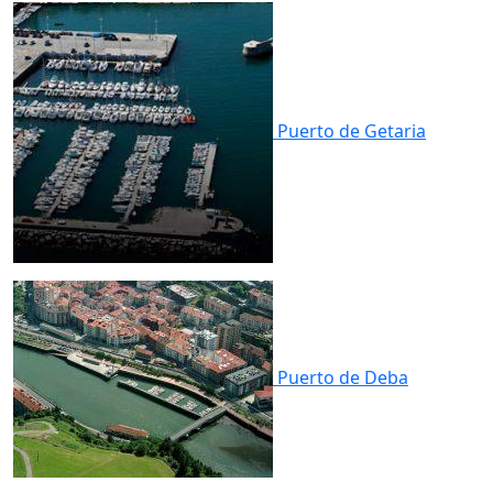
Puerto de
Getaria
Puerto de
Deba