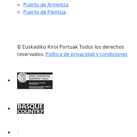
Puerto de Armintza
Puerto de Plentzia
© Euskadiko Kirol Portuak Todos los derechos
reservados.
Política de privacidad y condiciones