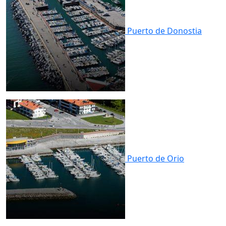
Puerto de
Donostia
Puerto de
Orio