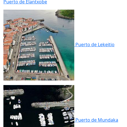
Puerto de
Elantxobe
Puerto de
Lekeitio
Puerto de
Mundaka