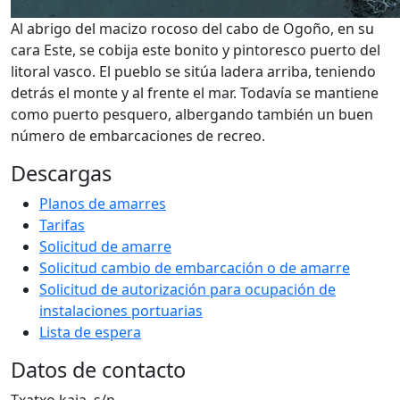
Al abrigo del macizo rocoso del cabo de Ogoño, en su
cara Este, se cobija este bonito y pintoresco puerto del
litoral vasco. El pueblo se sitúa ladera arriba, teniendo
detrás el monte y al frente el mar. Todavía se mantiene
como puerto pesquero, albergando también un buen
número de embarcaciones de recreo.
Descargas
Planos de amarres
Tarifas
Solicitud de amarre
Solicitud cambio de embarcación o de amarre
Solicitud de autorización para ocupación de
instalaciones portuarias
Lista de espera
Datos de contacto