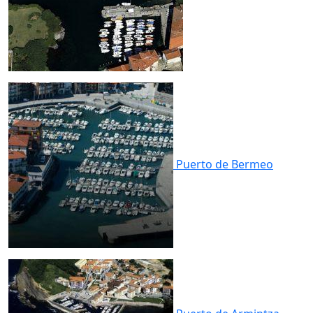
Puerto de
Bermeo