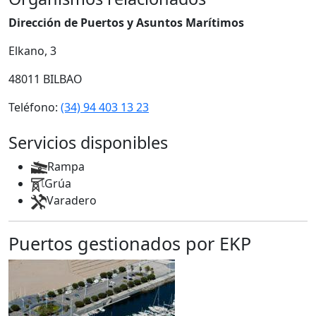
Dirección de Puertos y Asuntos Marítimos
Elkano, 3
48011 BILBAO
Teléfono:
(34) 94 403 13 23
Servicios disponibles
Rampa
Grúa
Varadero
Puertos gestionados por EKP