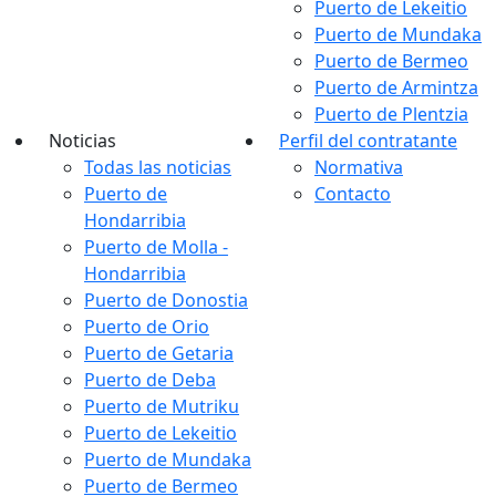
Puerto de Lekeitio
Puerto de Mundaka
Puerto de Bermeo
Puerto de Armintza
Puerto de Plentzia
Noticias
Perfil del contratante
Todas las noticias
Normativa
Puerto de
Contacto
Hondarribia
Puerto de Molla -
Hondarribia
Puerto de Donostia
Puerto de Orio
Puerto de Getaria
Puerto de Deba
Puerto de Mutriku
Puerto de Lekeitio
Puerto de Mundaka
Puerto de Bermeo