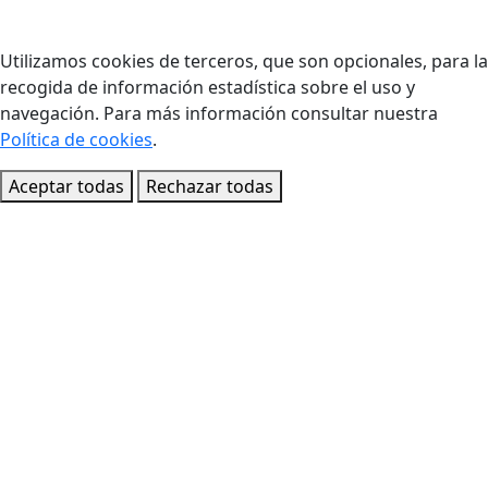
Utilizamos cookies de terceros, que son opcionales, para la
recogida de información estadística sobre el uso y
navegación. Para más información consultar nuestra
Política de cookies
.
Aceptar todas
Rechazar todas