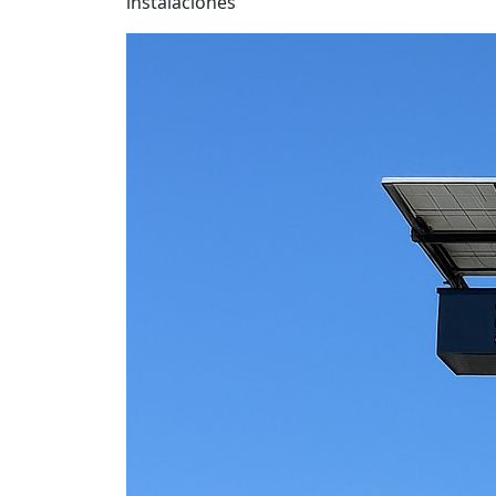
instalaciones