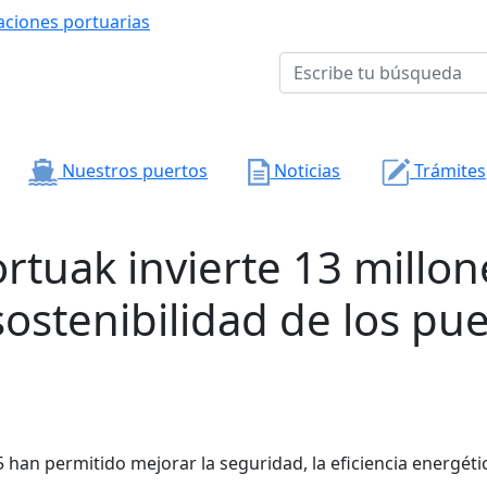
aciones portuarias
Nuestros puertos
Noticias
Trámites
rtuak invierte 13 millon
ostenibilidad de los pu
han permitido mejorar la seguridad, la eficiencia energética