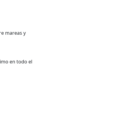
re mareas y
imo en todo el