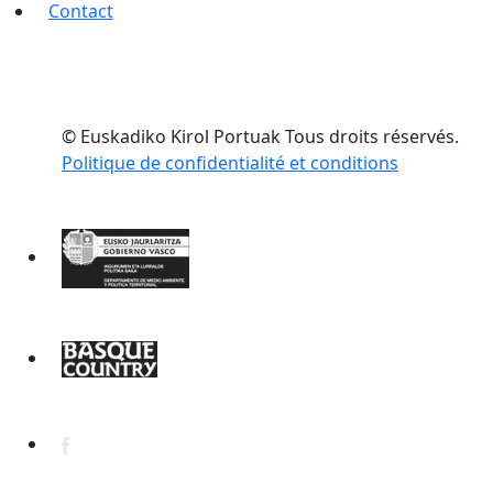
Contact
© Euskadiko Kirol Portuak Tous droits réservés.
Politique de confidentialité et conditions