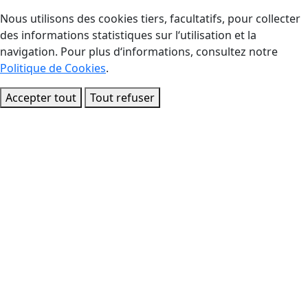
Nous utilisons des cookies tiers, facultatifs, pour collecter
des informations statistiques sur l‘utilisation et la
navigation. Pour plus d‘informations, consultez notre
Politique de Cookies
.
Accepter tout
Tout refuser