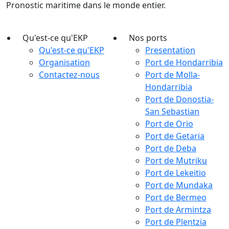
Pronostic maritime dans le monde entier.
Qu'est-ce qu'EKP
Nos ports
Qu'est-ce qu'EKP
Presentation
Organisation
Port de Hondarribia
Contactez-nous
Port de Molla-
Hondarribia
Port de Donostia-
San Sebastian
Port de Orio
Port de Getaria
Port de Deba
Port de Mutriku
Port de Lekeitio
Port de Mundaka
Port de Bermeo
Port de Armintza
Port de Plentzia