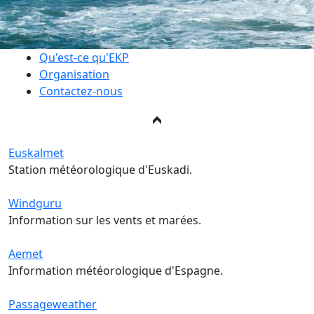
Qu'est-ce qu'EKP
Organisation
Contactez-nous
Euskalmet
Station météorologique d'Euskadi.
Windguru
Information sur les vents et marées.
Aemet
Information météorologique d'Espagne.
Passageweather