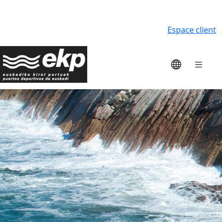
Espace client